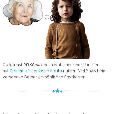
Du kannst
POKA
max
noch einfacher und schneller
mit
Deinem kostenlosen Konto
nutzen. Viel Spaß beim
Versenden Deiner persönlichen Postkarten.