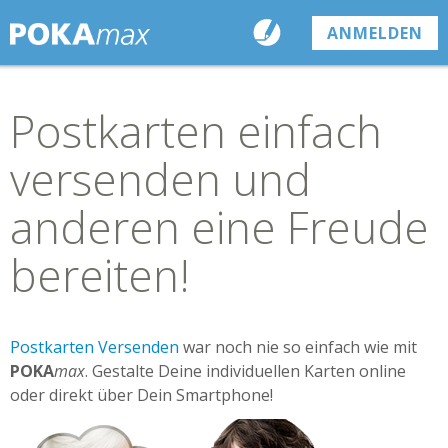
ANMELDEN
Postkarten einfach
versenden und
anderen eine Freude
bereiten!
Postkarten Versenden
war noch nie so einfach wie mit
POKA
max
. Gestalte Deine individuellen Karten online
oder direkt über Dein Smartphone!