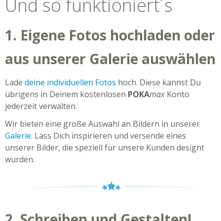
Und so funktioniert´s
1. Eigene Fotos hochladen oder
aus unserer Galerie auswählen
Lade
deine individuellen Fotos
hoch. Diese kannst Du
übrigens in Deinem kostenlosen
POKA
max
Konto
jederzeit verwalten.
Wir bieten eine große Auswahl an Bildern in unserer
Galerie
. Lass Dich inspirieren und versende eines
unserer Bilder, die speziell für unsere Kunden designt
wurden.
2. Schreiben und Gestalten!