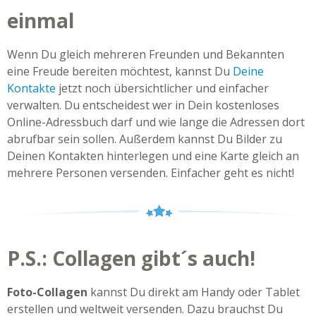
einmal
Wenn Du gleich mehreren Freunden und Bekannten
eine Freude bereiten möchtest, kannst Du
Deine
Kontakte
jetzt noch übersichtlicher und einfacher
verwalten. Du entscheidest wer in Dein kostenloses
Online-Adressbuch darf und wie lange die Adressen dort
abrufbar sein sollen. Außerdem kannst Du Bilder zu
Deinen Kontakten hinterlegen und eine Karte gleich an
mehrere Personen versenden. Einfacher geht es nicht!
P.S.: Collagen gibt´s auch!
Foto-Collagen
kannst Du direkt am Handy oder Tablet
erstellen und weltweit versenden. Dazu brauchst Du