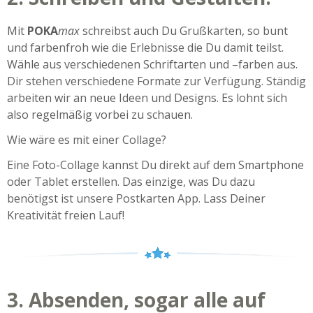
Mit
POKA
max
schreibst auch Du Grußkarten, so bunt
und farbenfroh wie die Erlebnisse die Du damit teilst.
Wähle aus verschiedenen Schriftarten und –farben aus.
Dir stehen verschiedene Formate zur Verfügung. Ständig
arbeiten wir an neue Ideen und Designs. Es lohnt sich
also regelmäßig vorbei zu schauen.
Wie wäre es mit einer Collage?
Eine Foto-Collage kannst Du direkt auf dem Smartphone
oder Tablet erstellen. Das einzige, was Du dazu
benötigst ist unsere Postkarten App. Lass Deiner
Kreativität freien Lauf!
3. Absenden, sogar alle auf