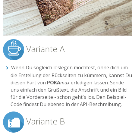
Variante A
Wenn Du sogleich loslegen möchtest, ohne dich um
die Erstellung der Rückseiten zu kümmern, kannst Du
diesen Part von
POKA
max
erledigen lassen. Sende
uns einfach den Grußtext, die Anschrift und ein Bild
für die Vorderseite - schon geht´s los. Den Beispiel-
Code findest Du ebenso in der API-Beschreibung.
Variante B