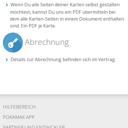
Wenn Du alle Seiten deiner Karten selbst gestalten
möchtest, kannst Du uns ein PDF übermitteln bei
dem alle Karten-Seiten in einem Dokument enthalten
sind. Ein PDF je Karte.
Abrechnung
Details zur Abrechnung befinden sich im Vertrag.
HILFEBEREICH
POKAMAX APP
PARTNER UND ENTWICKLER