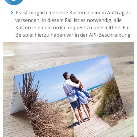
Es ist möglich mehrere Karten in einem Auftrag zu
versenden. In diesem Fall ist es notwendig, alle
Karten in einem order-request zu übermitteln. Ein
Beispiel hierzu haben wir in der API-Beschreibung.