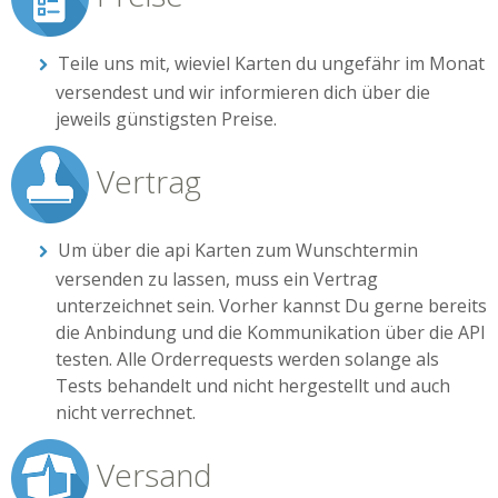
Teile uns mit, wieviel Karten du ungefähr im Monat
versendest und wir informieren dich über die
jeweils günstigsten Preise.
Vertrag
Um über die api Karten zum Wunschtermin
versenden zu lassen, muss ein Vertrag
unterzeichnet sein. Vorher kannst Du gerne bereits
die Anbindung und die Kommunikation über die API
testen. Alle Orderrequests werden solange als
Tests behandelt und nicht hergestellt und auch
nicht verrechnet.
Versand