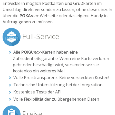
Entwicklern möglich Postkarten und Grußkarten im
Umschlag direkt versenden zu lassen, ohne diese einzeln
über die
POKA
max
Webseite oder das eigene Handy in
Auftrag geben zu müssen.
Full-Service
Alle
POKA
max
-Karten haben eine
Zufriedenheitsgarantie: Wenn eine Karte verloren
geht oder beschädigt wird, versenden wir sie
kostenlos ein weiteres Mal.
Volle Preistransparenz: Keine versteckten Kosten!
Technische Unterstützung bei der Integration
Kostenlose Tests der API
Volle Flexibilität der zu übergebenden Daten
Preise