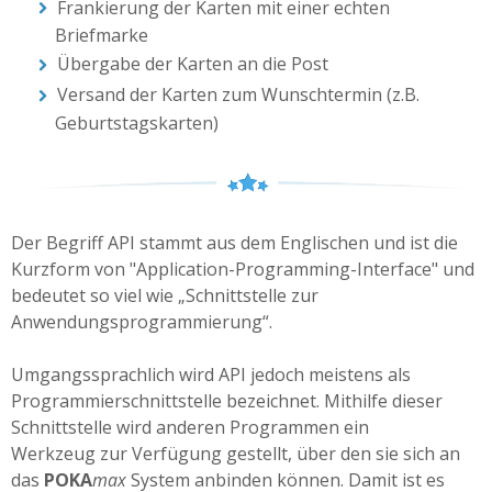
Frankierung der Karten mit einer echten
Briefmarke
Übergabe der Karten an die Post
Versand der Karten zum Wunschtermin (z.B.
Geburtstagskarten)
Der Begriff API stammt aus dem Englischen und ist die
Kurzform von "Application-Programming-Interface" und
bedeutet so viel wie „Schnittstelle zur
Anwendungsprogrammierung“.
Umgangssprachlich wird API jedoch meistens als
Programmierschnittstelle bezeichnet. Mithilfe dieser
Schnittstelle wird anderen Programmen ein
Werkzeug zur Verfügung gestellt, über den sie sich an
das
POKA
max
System anbinden können. Damit ist es