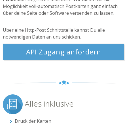
Möglichkeit voll-automatisch Postkarten ganz einfach
über deine Seite oder Software versenden zu lassen.
Über eine Http-Post Schnittstelle kannst Du alle
notwendigen Daten an uns schicken.
API Zugang anfordern
Alles inklusive
Druck der Karten