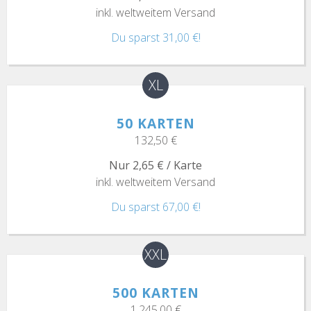
inkl. weltweitem Versand
Du sparst 31,00 €!
XL
50 KARTEN
132,50 €
Nur 2,65 € / Karte
inkl. weltweitem Versand
Du sparst 67,00 €!
XXL
500 KARTEN
1.245,00 €