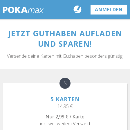
ANMELDEN
JETZT GUTHABEN AUFLADEN
UND SPAREN!
Versende deine Karten mit Guthaben besonders günstig:
S
5 KARTEN
14,95 €
Nur 2,99 € / Karte
inkl. weltweitem Versand