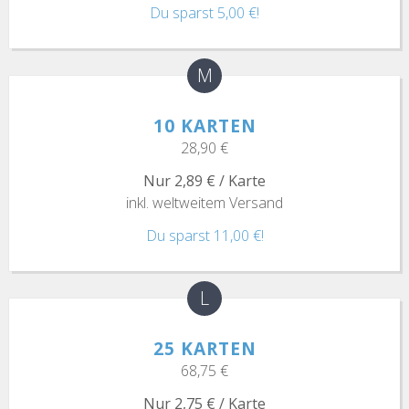
Du sparst 5,00 €!
M
10 KARTEN
28,90 €
Nur 2,89 € / Karte
inkl. weltweitem Versand
Du sparst 11,00 €!
L
25 KARTEN
68,75 €
Nur 2,75 € / Karte