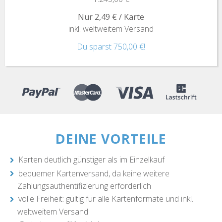
Nur 2,49 € / Karte
inkl. weltweitem Versand
Du sparst 750,00 €!
DEINE VORTEILE
Karten deutlich günstiger als im Einzelkauf
bequemer Kartenversand, da keine weitere
Zahlungsauthentifizierung erforderlich
volle Freiheit: gültig für alle Kartenformate und inkl.
weltweitem Versand