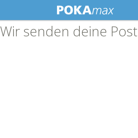
Wir senden deine Post