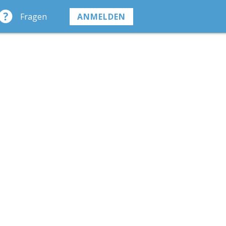
Fragen
ANMELDEN