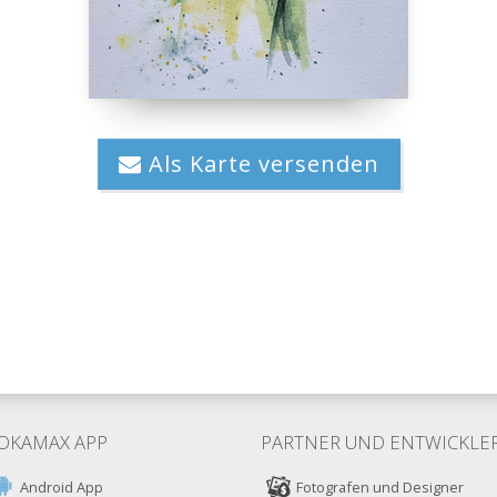
Als Karte versenden
OKAMAX APP
PARTNER UND ENTWICKLE
Android App
Fotografen und Designer