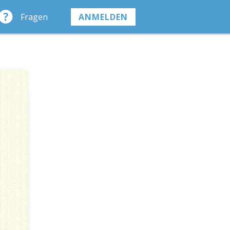
Fragen
ANMELDEN