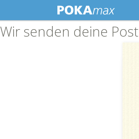
Wir senden deine Post