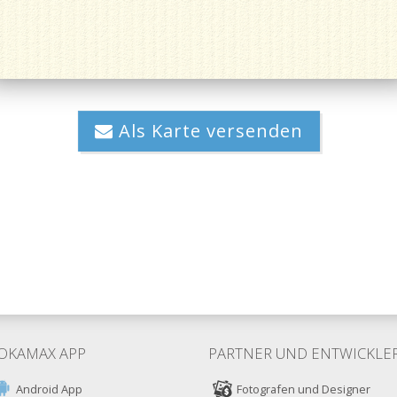
Als Karte versenden
OKAMAX APP
PARTNER UND ENTWICKLE
Android App
Fotografen und Designer